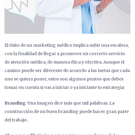
El éxito de un marketing médico implica subir una escalera,
con la finalidad de llegar a promover un correcto servicio
de atención médica, de manera ética y efectiva. Aunque el
camino puede ser diferente de acuerdo a las metas que cada
uno se quiera poner, estos son algunos puntos que debes
tomar en cuenta si vas a iniciar o ya iniciaste tu estrategia:
Branding
. Una imagen dice más que mil palabras. La
construcción de un buen branding puede hacer gran parte
del trabajo.