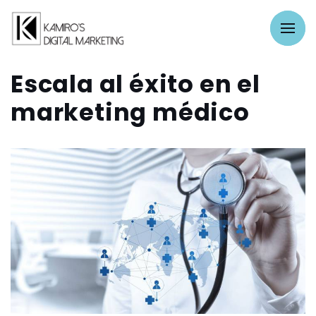
Escala al éxito en el
marketing médico