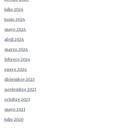
julio 2024
junio 2024
mayo 2024
abril 2024
marzo 2024
febrero 2024
enero 2024
diciembre 2023
noviembre 2023
octubre 2023
mayo 2021
julio 2020