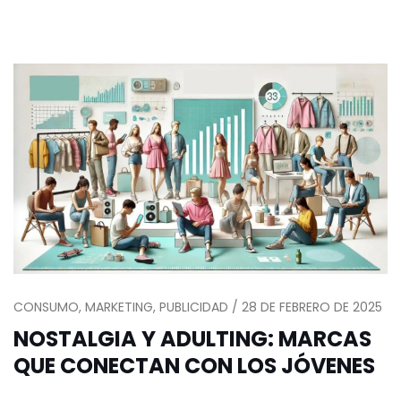
CONSUMO, MARKETING, PUBLICIDAD / 28 DE FEBRERO DE 2025
NOSTALGIA Y ADULTING: MARCAS
QUE CONECTAN CON LOS JÓVENES