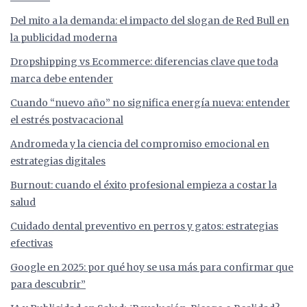
Del mito a la demanda: el impacto del slogan de Red Bull en
la publicidad moderna
Dropshipping vs Ecommerce: diferencias clave que toda
marca debe entender
Cuando “nuevo año” no significa energía nueva: entender
el estrés postvacacional
Andromeda y la ciencia del compromiso emocional en
estrategias digitales
Burnout: cuando el éxito profesional empieza a costar la
salud
Cuidado dental preventivo en perros y gatos: estrategias
efectivas
Google en 2025: por qué hoy se usa más para confirmar que
para descubrir”