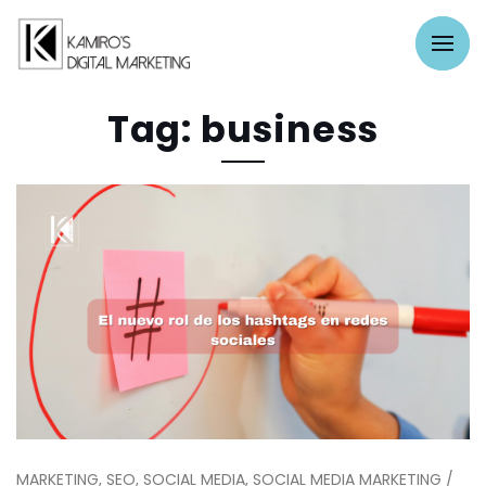
Tag: business
MARKETING, SEO, SOCIAL MEDIA, SOCIAL MEDIA MARKETING /