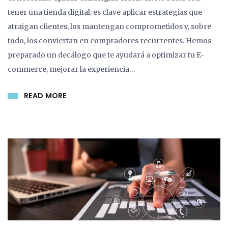
tener una tienda digital; es clave aplicar estrategias que
atraigan clientes, los mantengan comprometidos y, sobre
todo, los conviertan en compradores recurrentes. Hemos
preparado un decálogo que te ayudará a optimizar tu E-
commerce, mejorar la experiencia…
READ MORE