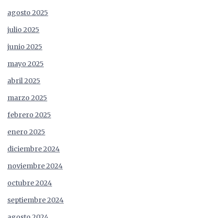
agosto 2025
julio 2025
junio 2025
mayo 2025
abril 2025
marzo 2025
febrero 2025
enero 2025
diciembre 2024
noviembre 2024
octubre 2024
septiembre 2024
agosto 2024