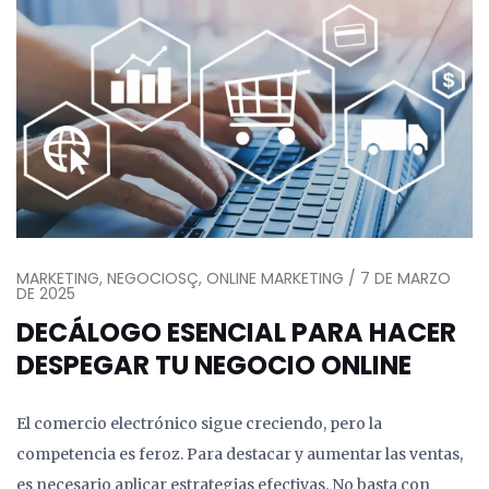
MARKETING, NEGOCIOSÇ, ONLINE MARKETING / 7 DE MARZO
DE 2025
DECÁLOGO ESENCIAL PARA HACER
DESPEGAR TU NEGOCIO ONLINE
El comercio electrónico sigue creciendo, pero la
competencia es feroz. Para destacar y aumentar las ventas,
es necesario aplicar estrategias efectivas. No basta con