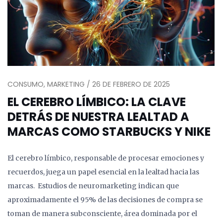
CONSUMO, MARKETING / 26 DE FEBRERO DE 2025
EL CEREBRO LÍMBICO: LA CLAVE
DETRÁS DE NUESTRA LEALTAD A
MARCAS COMO STARBUCKS Y NIKE
El cerebro límbico, responsable de procesar emociones y
recuerdos, juega un papel esencial en la lealtad hacia las
marcas. Estudios de neuromarketing indican que
aproximadamente el 95% de las decisiones de compra se
toman de manera subconsciente, área dominada por el