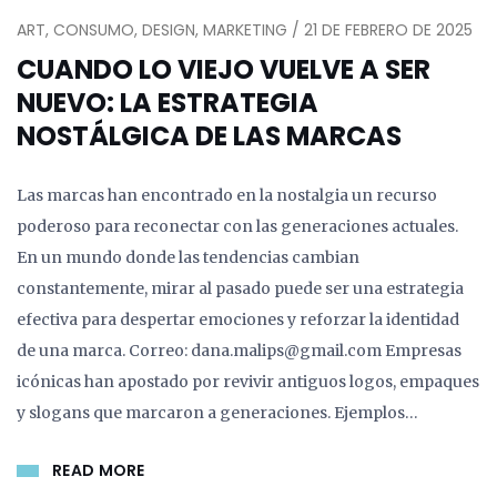
ART, CONSUMO, DESIGN, MARKETING / 21 DE FEBRERO DE 2025
CUANDO LO VIEJO VUELVE A SER
NUEVO: LA ESTRATEGIA
NOSTÁLGICA DE LAS MARCAS
Las marcas han encontrado en la nostalgia un recurso
poderoso para reconectar con las generaciones actuales.
En un mundo donde las tendencias cambian
constantemente, mirar al pasado puede ser una estrategia
efectiva para despertar emociones y reforzar la identidad
de una marca. Correo: dana.malips@gmail.com Empresas
icónicas han apostado por revivir antiguos logos, empaques
y slogans que marcaron a generaciones. Ejemplos…
READ MORE