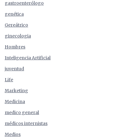
gastroenterólogo
genética
Gereátrico
ginecologia
Hombres
Inteligencia Artificial
juventud
Life
Marketing
Medicina
medico general
médicos internistas
Medios