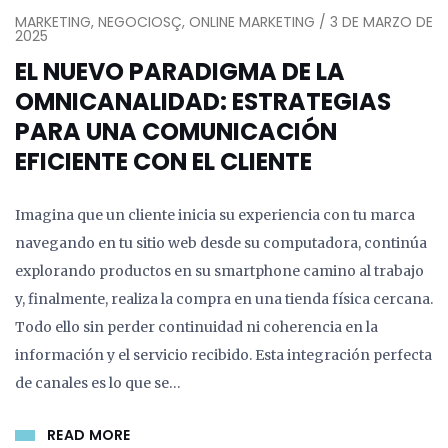
MARKETING, NEGOCIOSÇ, ONLINE MARKETING / 3 DE MARZO DE
2025
EL NUEVO PARADIGMA DE LA
OMNICANALIDAD: ESTRATEGIAS
PARA UNA COMUNICACIÓN
EFICIENTE CON EL CLIENTE
Imagina que un cliente inicia su experiencia con tu marca
navegando en tu sitio web desde su computadora, continúa
explorando productos en su smartphone camino al trabajo
y, finalmente, realiza la compra en una tienda física cercana.
Todo ello sin perder continuidad ni coherencia en la
información y el servicio recibido. Esta integración perfecta
de canales es lo que se…
READ MORE