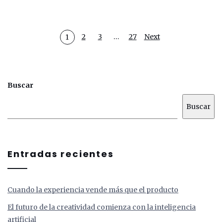
2
3
…
27
Next
1
Buscar
Buscar
Entradas recientes
Cuando la experiencia vende más que el producto
El futuro de la creatividad comienza con la inteligencia
artificial