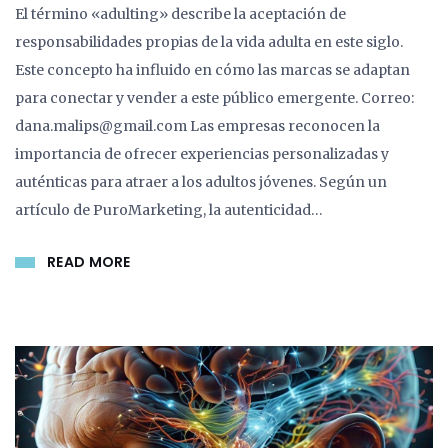
El término «adulting» describe la aceptación de
responsabilidades propias de la vida adulta en este siglo.
Este concepto ha influido en cómo las marcas se adaptan
para conectar y vender a este público emergente. Correo:
dana.malips@gmail.com Las empresas reconocen la
importancia de ofrecer experiencias personalizadas y
auténticas para atraer a los adultos jóvenes. Según un
artículo de PuroMarketing, la autenticidad…
READ MORE