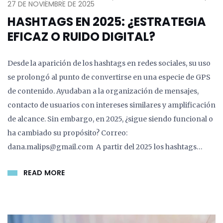
27 DE NOVIEMBRE DE 2025
HASHTAGS EN 2025: ¿ESTRATEGIA
EFICAZ O RUIDO DIGITAL?
Desde la aparición de los hashtags en redes sociales, su uso
se prolongó al punto de convertirse en una especie de GPS
de contenido. Ayudaban a la organización de mensajes,
contacto de usuarios con intereses similares y amplificación
de alcance. Sin embargo, en 2025, ¿sigue siendo funcional o
ha cambiado su propósito? Correo:
dana.malips@gmail.com A partir del 2025 los hashtags…
READ MORE