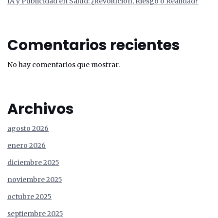
IA y Publicidad en Salud: ¿Revolución, Riesgo o Realidad?
Comentarios recientes
No hay comentarios que mostrar.
Archivos
agosto 2026
enero 2026
diciembre 2025
noviembre 2025
octubre 2025
septiembre 2025