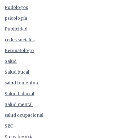
Podólogos
psicología
Publicidad
redes sociales
Reumatologo
Salud
Salud bucal
salud femenina
Salud Laboral
Salud mental
salud ocupacional
SEO
Sin categoría