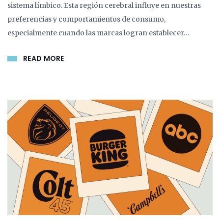
sistema límbico. Esta región cerebral influye en nuestras
preferencias y comportamientos de consumo,
especialmente cuando las marcas logran establecer…
READ MORE