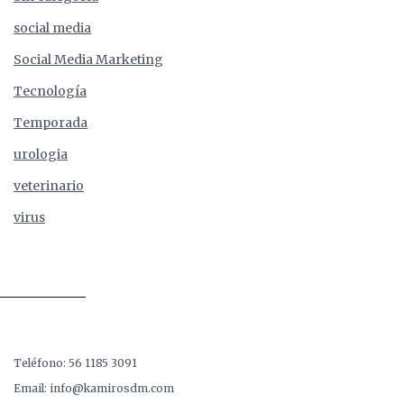
social media
Social Media Marketing
Tecnología
Temporada
urologia
veterinario
virus
Teléfono: 56 1185 3091
Email: info@kamirosdm.com