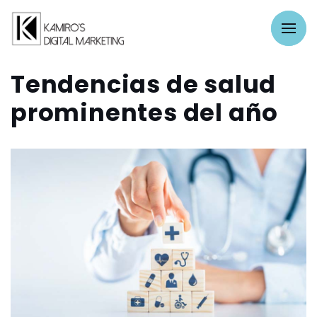
Tendencias de salud
prominentes del año