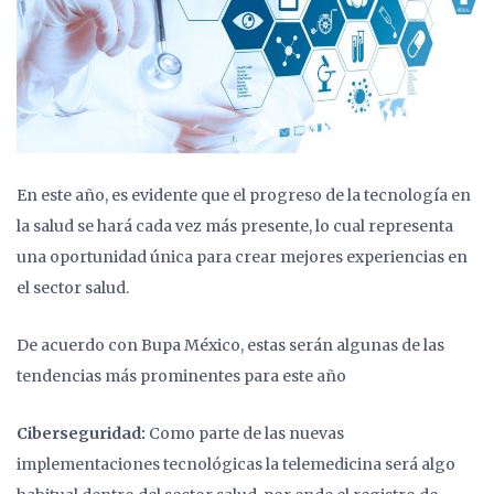
En este año, es evidente que el progreso de la tecnología en
la salud se hará cada vez más presente, lo cual representa
una oportunidad única para crear mejores experiencias en
el sector salud.
De acuerdo con Bupa México, estas serán algunas de las
tendencias más prominentes para este año
Ciberseguridad:
Como parte de las nuevas
implementaciones tecnológicas la telemedicina será algo