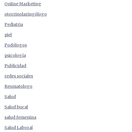
Online Marketing
otorrinolaringólogo
Pediatria
piel
Podólogos
psicología
Publicidad
redes sociales
Reumatologo
Salud
Salud bucal
salud femenina
Salud Laboral