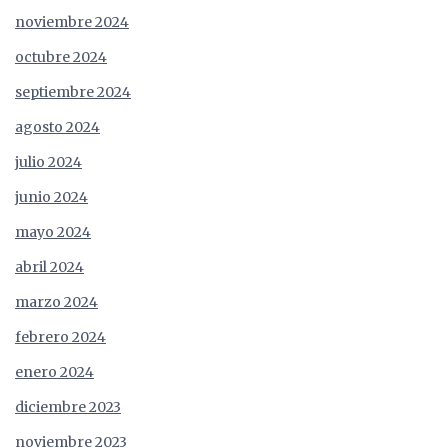
noviembre 2024
octubre 2024
septiembre 2024
agosto 2024
julio 2024
junio 2024
mayo 2024
abril 2024
marzo 2024
febrero 2024
enero 2024
diciembre 2023
noviembre 2023