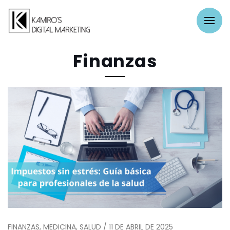
Finanzas
FINANZAS, MEDICINA, SALUD / 11 DE ABRIL DE 2025