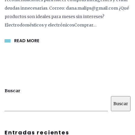
deudas innecesarias. Correo: dana.malips@gmail.com ¿Qué
productos son ideales para meses sin intereses?
Electrodomésticos y electrónicosComprar…
READ MORE
Buscar
Buscar
Entradas recientes