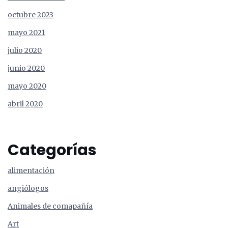
octubre 2023
mayo 2021
julio 2020
junio 2020
mayo 2020
abril 2020
Categorías
alimentación
angiólogos
Animales de comapañía
Art