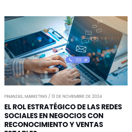
FINANZAS, MARKETING / 13 DE NOVIEMBRE DE 2024
EL ROL ESTRATÉGICO DE LAS REDES
SOCIALES EN NEGOCIOS CON
RECONOCIMIENTO Y VENTAS