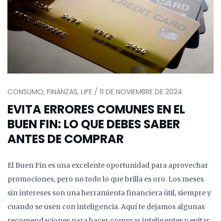
CONSUMO, FINANZAS, LIFE / 11 DE NOVIEMBRE DE 2024
EVITA ERRORES COMUNES EN EL
BUEN FIN: LO QUE DEBES SABER
ANTES DE COMPRAR
El Buen Fin es una excelente oportunidad para aprovechar
promociones, pero no todo lo que brilla es oro. Los meses
sin intereses son una herramienta financiera útil, siempre y
cuando se usen con inteligencia. Aquí te dejamos algunas
recomendaciones para hacer compras inteligentes y evitar