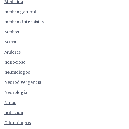
Medicina
medico general
médicos internistas
Medios
META
Mujeres
negociosç
neumólogos
Neurodivergencia
Neurología
Niños
nutricion
Odontólogos