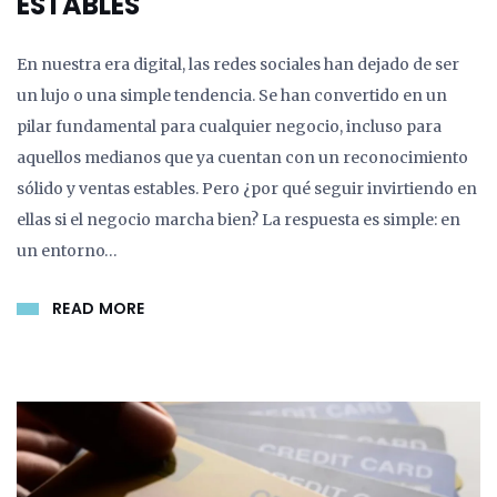
ESTABLES
En nuestra era digital, las redes sociales han dejado de ser
un lujo o una simple tendencia. Se han convertido en un
pilar fundamental para cualquier negocio, incluso para
aquellos medianos que ya cuentan con un reconocimiento
sólido y ventas estables. Pero ¿por qué seguir invirtiendo en
ellas si el negocio marcha bien? La respuesta es simple: en
un entorno…
READ MORE