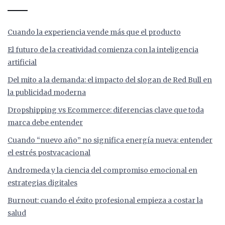
Cuando la experiencia vende más que el producto
El futuro de la creatividad comienza con la inteligencia
artificial
Del mito a la demanda: el impacto del slogan de Red Bull en
la publicidad moderna
Dropshipping vs Ecommerce: diferencias clave que toda
marca debe entender
Cuando “nuevo año” no significa energía nueva: entender
el estrés postvacacional
Andromeda y la ciencia del compromiso emocional en
estrategias digitales
Burnout: cuando el éxito profesional empieza a costar la
salud