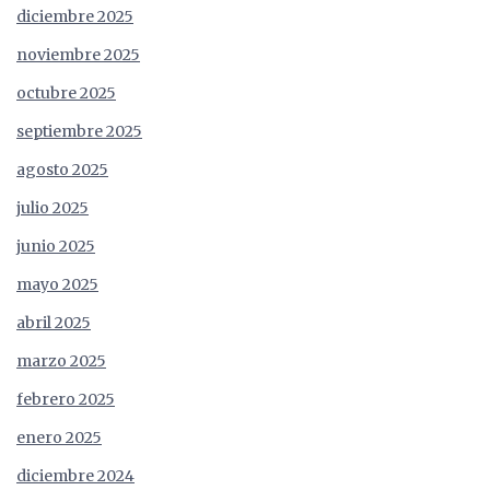
diciembre 2025
noviembre 2025
octubre 2025
septiembre 2025
agosto 2025
julio 2025
junio 2025
mayo 2025
abril 2025
marzo 2025
febrero 2025
enero 2025
diciembre 2024