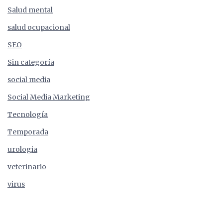
Salud mental
salud ocupacional
SEO
Sin categoría
social media
Social Media Marketing
Tecnología
Temporada
urologia
veterinario
virus