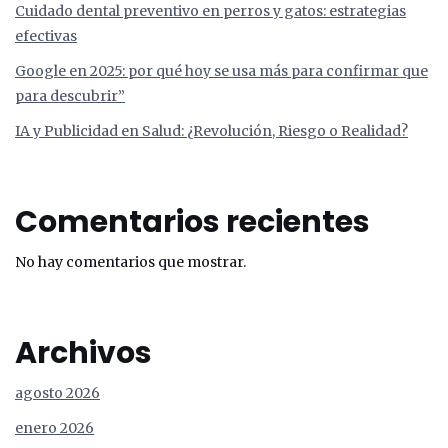
Cuidado dental preventivo en perros y gatos: estrategias
efectivas
Google en 2025: por qué hoy se usa más para confirmar que
para descubrir”
IA y Publicidad en Salud: ¿Revolución, Riesgo o Realidad?
Comentarios recientes
No hay comentarios que mostrar.
Archivos
agosto 2026
enero 2026