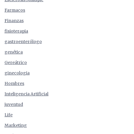
Farmacos
Finanzas
fisioterapia
gastroenterólogo
genética
Gereátrico
ginecologia
Hombres
Inteligencia Artificial
juventud
Life
Marketing