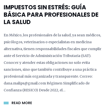
IMPUESTOS SIN ESTRÉS: GUÍA
BÁSICA PARA PROFESIONALES DE
LA SALUD
En México, los profesionales de la salud, ya sean médicos,
psicólogos, veterinarios o especialistas en medicina
alternativa, tienen responsabilidades fiscales que cumplir
ante el Servicio de Administración Tributaria (SAT).
Conocer y atender estas obligaciones no solo evita
sanciones, sino que también contribuye a una práctica
profesional más organizada y transparente. Correo:
dana.malips@gmail.com Régimen Simplificado de
Confianza (RESICO) Desde 2022, el…
READ MORE