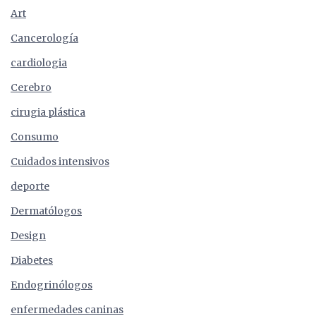
Art
Cancerología
cardiologia
Cerebro
cirugia plástica
Consumo
Cuidados intensivos
deporte
Dermatólogos
Design
Diabetes
Endogrinólogos
enfermedades caninas