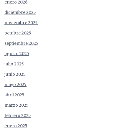
enero 2026
diciembre 2025
noviembre 2025
octubre 2025
septiembre 2025
agosto 2025
julio 2025
junio 2025
mayo 2025
abril 2025
marzo 2025
febrero 2025
enero 2025