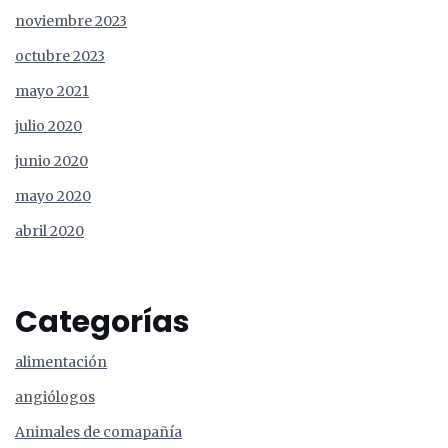
noviembre 2023
octubre 2023
mayo 2021
julio 2020
junio 2020
mayo 2020
abril 2020
Categorías
alimentación
angiólogos
Animales de comapañía