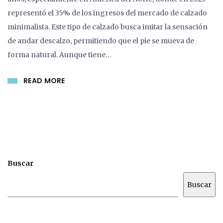
representó el 35% de los ingresos del mercado de calzado
minimalista. Este tipo de calzado busca imitar la sensación
de andar descalzo, permitiendo que el pie se mueva de
forma natural. Aunque tiene…
READ MORE
Buscar
Buscar