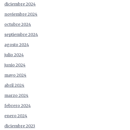
diciembre 2024
noviembre 2024
octubre 2024
septiembre 2024
agosto 2024
julio 2024
junio 2024
mayo 2024
abril 2024
marzo 2024
febrero 2024
enero 2024
diciembre 2023