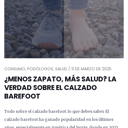
CONSUMO, PODÓLOGOS, SALUD / 11 DE MARZO DE 2025
¿MENOS ZAPATO, MÁS SALUD? LA
VERDAD SOBRE EL CALZADO
BAREFOOT
Todo sobre el calzado barefoot: lo que debes saber El
calzado barefoot ha ganado popularidad en los últimos
años, especialmente en América del Norte, donde en 2023