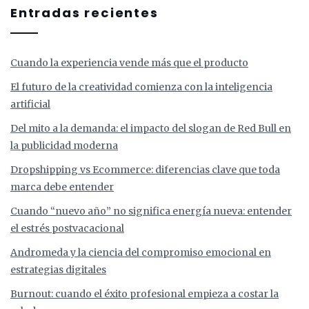
Entradas recientes
Cuando la experiencia vende más que el producto
El futuro de la creatividad comienza con la inteligencia
artificial
Del mito a la demanda: el impacto del slogan de Red Bull en
la publicidad moderna
Dropshipping vs Ecommerce: diferencias clave que toda
marca debe entender
Cuando “nuevo año” no significa energía nueva: entender
el estrés postvacacional
Andromeda y la ciencia del compromiso emocional en
estrategias digitales
Burnout: cuando el éxito profesional empieza a costar la