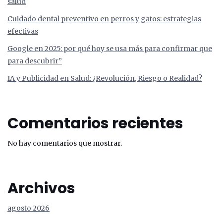
salud
Cuidado dental preventivo en perros y gatos: estrategias
efectivas
Google en 2025: por qué hoy se usa más para confirmar que
para descubrir”
IA y Publicidad en Salud: ¿Revolución, Riesgo o Realidad?
Comentarios recientes
No hay comentarios que mostrar.
Archivos
agosto 2026