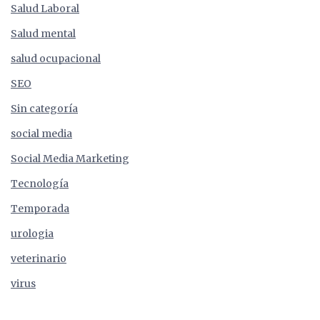
Salud Laboral
Salud mental
salud ocupacional
SEO
Sin categoría
social media
Social Media Marketing
Tecnología
Temporada
urologia
veterinario
virus