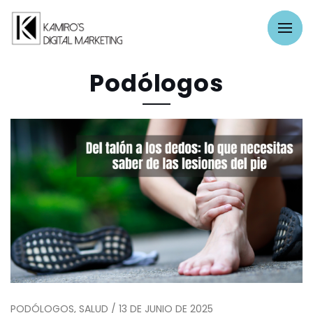
Podólogos
PODÓLOGOS, SALUD / 13 DE JUNIO DE 2025