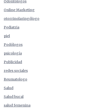
Odontólogos
Online Marketing
otorrinolaringólogo
Pediatria
piel
Podólogos
psicología
Publicidad
redes sociales
Reumatologo
Salud
Salud bucal
salud femenina