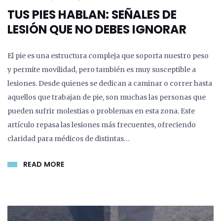
TUS PIES HABLAN: SEÑALES DE
LESIÓN QUE NO DEBES IGNORAR
El pie es una estructura compleja que soporta nuestro peso
y permite movilidad, pero también es muy susceptible a
lesiones. Desde quienes se dedican a caminar o correr hasta
aquellos que trabajan de pie, son muchas las personas que
pueden sufrir molestias o problemas en esta zona. Este
artículo repasa las lesiones más frecuentes, ofreciendo
claridad para médicos de distintas…
READ MORE