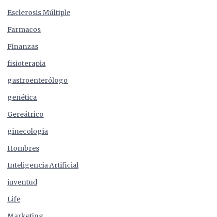
Esclerosis Múltiple
Farmacos
Finanzas
fisioterapia
gastroenterólogo
genética
Gereátrico
ginecologia
Hombres
Inteligencia Artificial
juventud
Life
Marketing