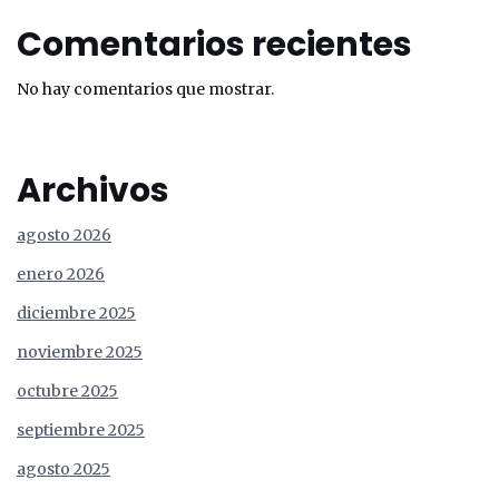
Comentarios recientes
No hay comentarios que mostrar.
Archivos
agosto 2026
enero 2026
diciembre 2025
noviembre 2025
octubre 2025
septiembre 2025
agosto 2025