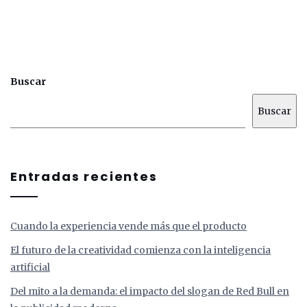
Buscar
Buscar
Entradas recientes
Cuando la experiencia vende más que el producto
El futuro de la creatividad comienza con la inteligencia
artificial
Del mito a la demanda: el impacto del slogan de Red Bull en