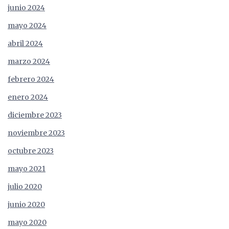
junio 2024
mayo 2024
abril 2024
marzo 2024
febrero 2024
enero 2024
diciembre 2023
noviembre 2023
octubre 2023
mayo 2021
julio 2020
junio 2020
mayo 2020