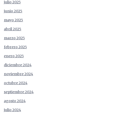
julio 2025
junio 2025
mayo 2025
abril 2025
marzo 2025
febrero 2025
enero 2025
diciembre 2024
noviembre 2024
octubre 2024
septiembre 2024
agosto 2024
julio 2024