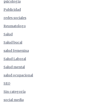
psicología
Publicidad
redes sociales
Reumatologo
Salud
Salud bucal
salud femenina
Salud Laboral
Salud mental
salud ocupacional
SEO
Sin categoría
social media