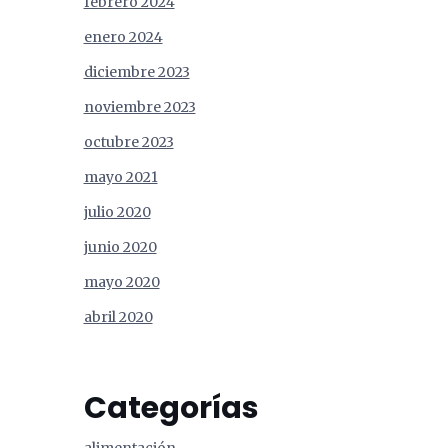
febrero 2024
enero 2024
diciembre 2023
noviembre 2023
octubre 2023
mayo 2021
julio 2020
junio 2020
mayo 2020
abril 2020
Categorías