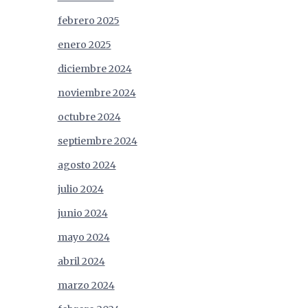
febrero 2025
enero 2025
diciembre 2024
noviembre 2024
octubre 2024
septiembre 2024
agosto 2024
julio 2024
junio 2024
mayo 2024
abril 2024
marzo 2024