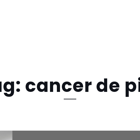
g: cancer de p