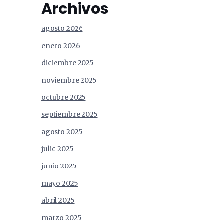
Archivos
agosto 2026
enero 2026
diciembre 2025
noviembre 2025
octubre 2025
septiembre 2025
agosto 2025
julio 2025
junio 2025
mayo 2025
abril 2025
marzo 2025