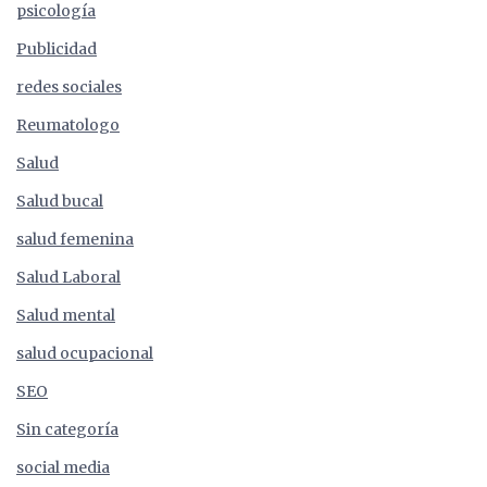
psicología
Publicidad
redes sociales
Reumatologo
Salud
Salud bucal
salud femenina
Salud Laboral
Salud mental
salud ocupacional
SEO
Sin categoría
social media