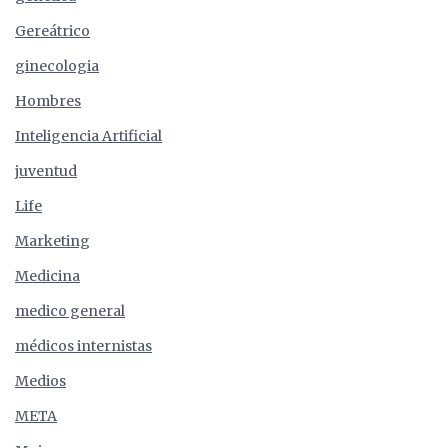
Gereátrico
ginecologia
Hombres
Inteligencia Artificial
juventud
Life
Marketing
Medicina
medico general
médicos internistas
Medios
META