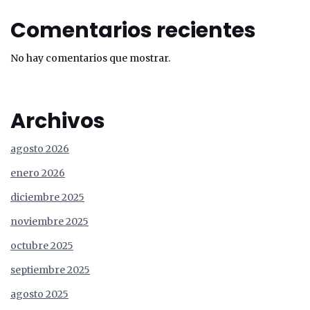
Comentarios recientes
No hay comentarios que mostrar.
Archivos
agosto 2026
enero 2026
diciembre 2025
noviembre 2025
octubre 2025
septiembre 2025
agosto 2025