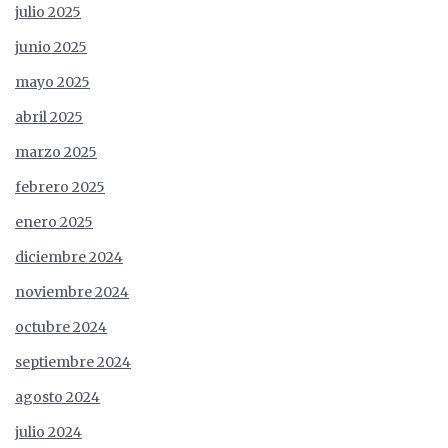
julio 2025
junio 2025
mayo 2025
abril 2025
marzo 2025
febrero 2025
enero 2025
diciembre 2024
noviembre 2024
octubre 2024
septiembre 2024
agosto 2024
julio 2024