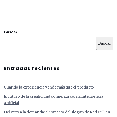
Buscar
Buscar
Entradas recientes
Cuando la experiencia vende más que el producto
El futuro de la creatividad comienza con la inteligencia
artificial
Del mito a la demanda: el impacto del slogan de Red Bull en