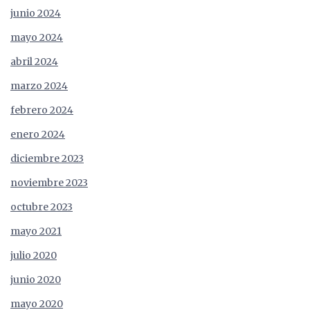
junio 2024
mayo 2024
abril 2024
marzo 2024
febrero 2024
enero 2024
diciembre 2023
noviembre 2023
octubre 2023
mayo 2021
julio 2020
junio 2020
mayo 2020