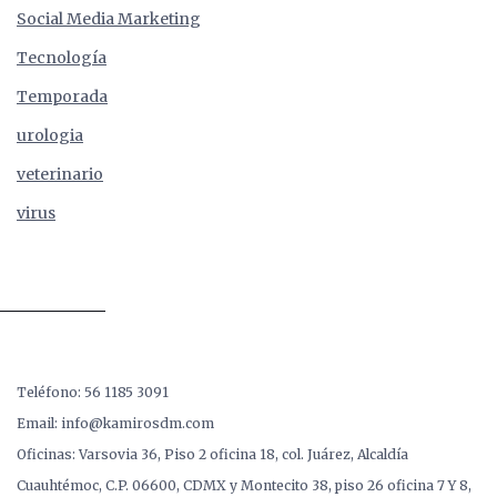
Social Media Marketing
Tecnología
Temporada
urologia
veterinario
virus
Teléfono: 56 1185 3091
Email: info@kamirosdm.com
Oficinas: Varsovia 36, Piso 2 oficina 18, col. Juárez, Alcaldía
Cuauhtémoc, C.P. 06600, CDMX y Montecito 38, piso 26 oficina 7 Y 8,