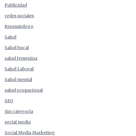
Publicidad
redes sociales
Reumatologo
Salud
Salud bucal
salud femenina
Salud Laboral
Salud mental
salud ocupacional
SEO
Sin categoría
social media
Social Media Marketing