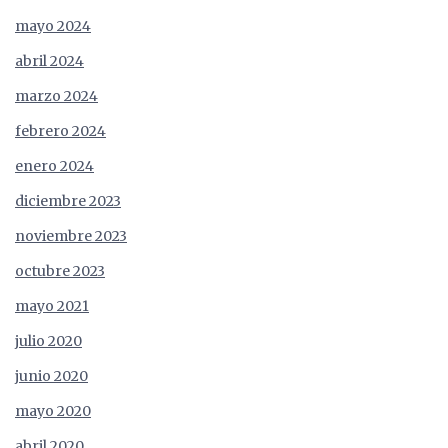
mayo 2024
abril 2024
marzo 2024
febrero 2024
enero 2024
diciembre 2023
noviembre 2023
octubre 2023
mayo 2021
julio 2020
junio 2020
mayo 2020
abril 2020