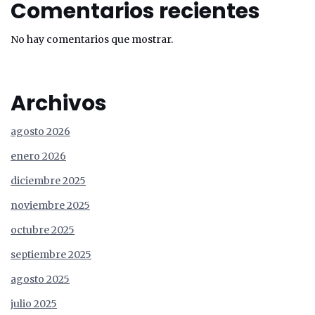
Comentarios recientes
No hay comentarios que mostrar.
Archivos
agosto 2026
enero 2026
diciembre 2025
noviembre 2025
octubre 2025
septiembre 2025
agosto 2025
julio 2025