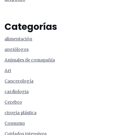
Categorías
alimentación
angiólogos
Animales de comapañía
Art
Cancerología
cardiologia
Cerebro
cirugia plástica
Consumo
Cuidados intensivos