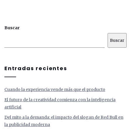
Buscar
Buscar
Entradas recientes
Cuando la experiencia vende más que el producto
El futuro de la creatividad comienza con la inteligencia
artificial
Del mito a la demanda: el impacto del slogan de Red Bull en
la publicidad moderna