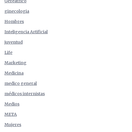
Gereátrico
ginecologia
Hombres
Inteligencia Artificial
juventud
Life
Marketing
Medicina
medico general
médicos internistas
Medios
META
Mujeres