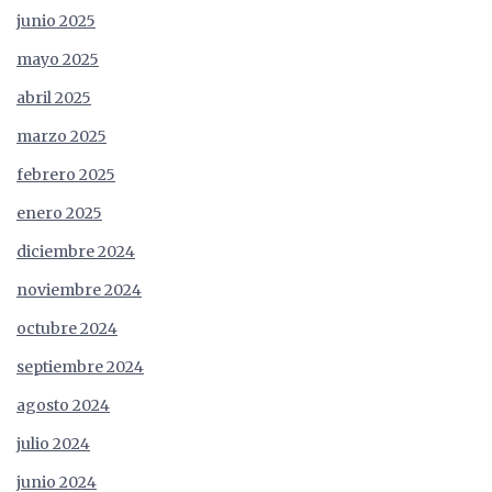
junio 2025
mayo 2025
abril 2025
marzo 2025
febrero 2025
enero 2025
diciembre 2024
noviembre 2024
octubre 2024
septiembre 2024
agosto 2024
julio 2024
junio 2024