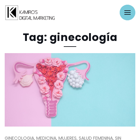
Tag: ginecología
GINECOLOGIA, MEDICINA, MUJERES, SALUD FEMENINA, SIN