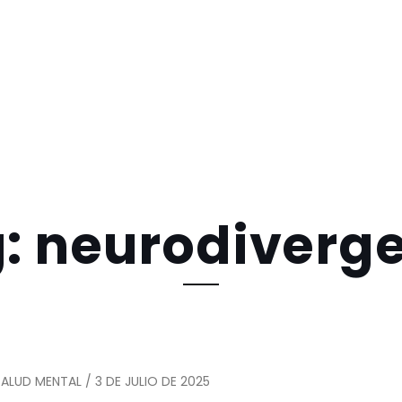
: neurodiverg
ALUD MENTAL / 3 DE JULIO DE 2025