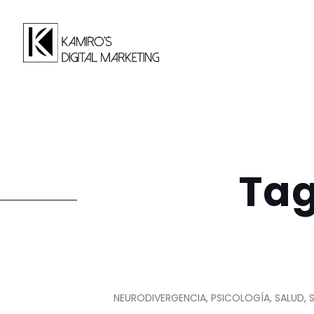
Tag
NEURODIVERGENCIA, PSICOLOGÍA, SALUD, S