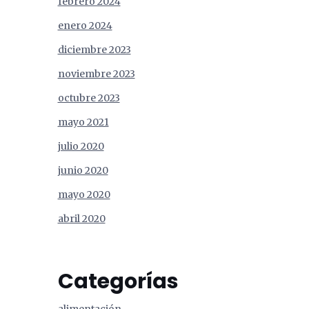
febrero 2024
enero 2024
diciembre 2023
noviembre 2023
octubre 2023
mayo 2021
julio 2020
junio 2020
mayo 2020
abril 2020
Categorías