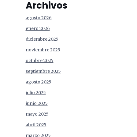
Archivos
agosto 2026
enero 2026
diciembre 2025
noviembre 2025
octubre 2025
septiembre 2025
agosto 2025
julio 2025
junio 2025
mayo 2025
abril 2025
marzo 2025