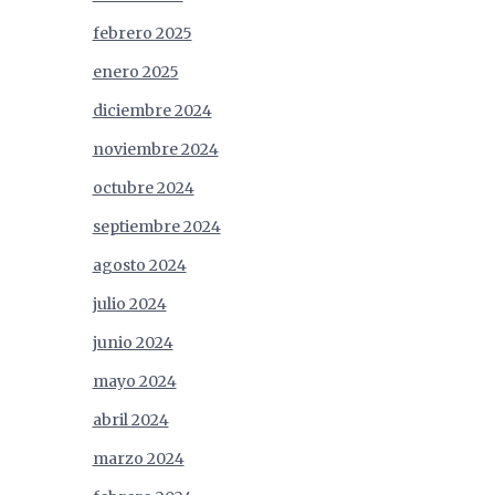
febrero 2025
enero 2025
diciembre 2024
noviembre 2024
octubre 2024
septiembre 2024
agosto 2024
julio 2024
junio 2024
mayo 2024
abril 2024
marzo 2024