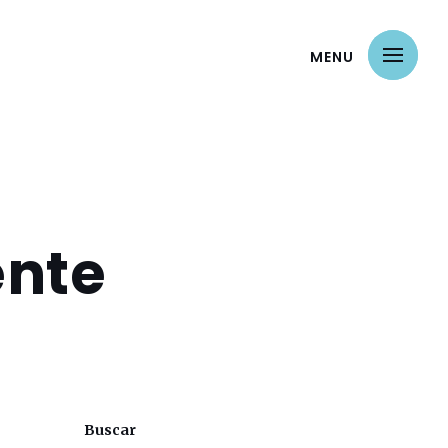
MENU
ente
Buscar