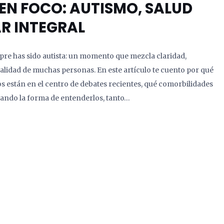
EN FOCO: AUTISMO, SALUD
AR INTEGRAL
pre has sido autista: un momento que mezcla claridad,
realidad de muchas personas. En este artículo te cuento por qué
os están en el centro de debates recientes, qué comorbilidades
ando la forma de entenderlos, tanto…