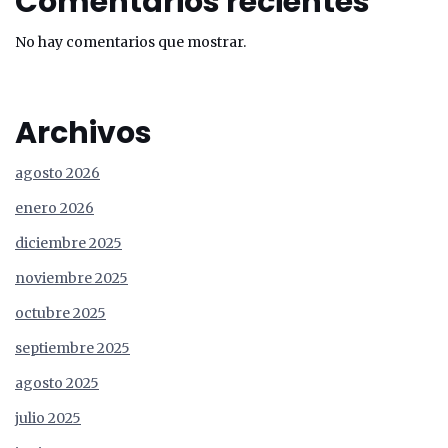
Comentarios recientes
No hay comentarios que mostrar.
Archivos
agosto 2026
enero 2026
diciembre 2025
noviembre 2025
octubre 2025
septiembre 2025
agosto 2025
julio 2025