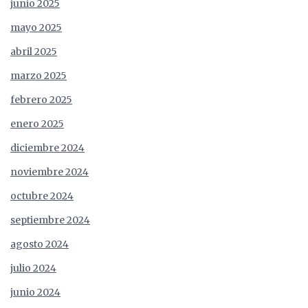
junio 2025
mayo 2025
abril 2025
marzo 2025
febrero 2025
enero 2025
diciembre 2024
noviembre 2024
octubre 2024
septiembre 2024
agosto 2024
julio 2024
junio 2024