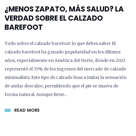
¿MENOS ZAPATO, MÁS SALUD? LA
VERDAD SOBRE EL CALZADO
BAREFOOT
Todo sobre el calzado barefoot: lo que debes saber El
calzado barefoot ha ganado popularidad en los últimos
años, especialmente en América del Norte, donde en 2023
representó el 35% de los ingresos del mercado de calzado
minimalista. Este tipo de calzado busca imitar la sensación
de andar descalzo, permitiendo que el pie se mueva de
forma natural. Aunque tiene…
READ MORE