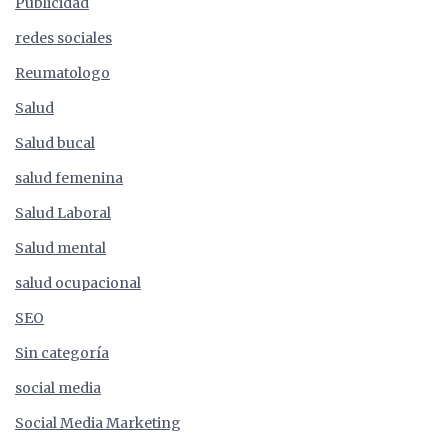
Publicidad
redes sociales
Reumatologo
Salud
Salud bucal
salud femenina
Salud Laboral
Salud mental
salud ocupacional
SEO
Sin categoría
social media
Social Media Marketing