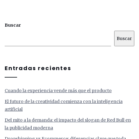
Buscar
Buscar
Entradas recientes
Cuando la experiencia vende más que el producto
El futuro de la creatividad comienza con la inteligencia
artificial
Del mito a la demanda: el impacto del slogan de Red Bull en
la publicidad moderna
Dropshipping vs Ecommerce: diferencias clave que toda