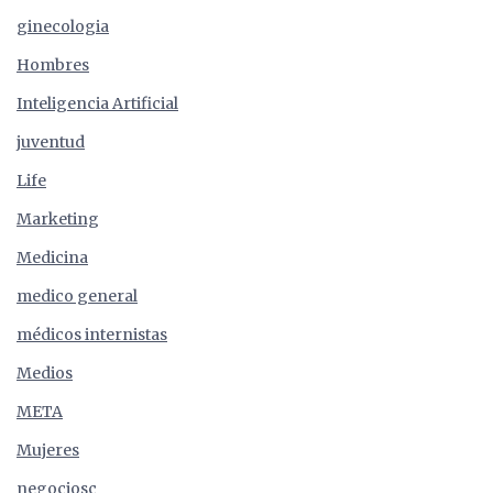
ginecologia
Hombres
Inteligencia Artificial
juventud
Life
Marketing
Medicina
medico general
médicos internistas
Medios
META
Mujeres
negociosç