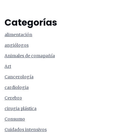
Categorías
alimentación
angiólogos
Animales de comapañía
Art
Cancerología
cardiologia
Cerebro
cirugia plástica
Consumo
Cuidados intensivos