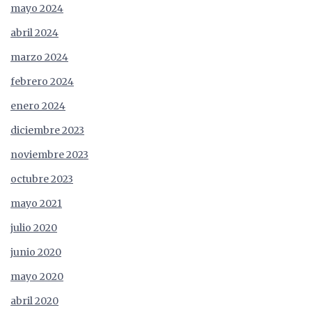
mayo 2024
abril 2024
marzo 2024
febrero 2024
enero 2024
diciembre 2023
noviembre 2023
octubre 2023
mayo 2021
julio 2020
junio 2020
mayo 2020
abril 2020