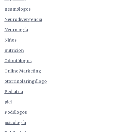
neumólogos
Neurodivergencia
Neurología
Niños
nutricion
Odontólogos
Online Marketing
otorrinolaringólogo
Pediatria
piel
Podólogos
psicología