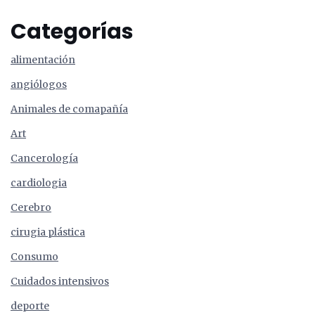
Categorías
alimentación
angiólogos
Animales de comapañía
Art
Cancerología
cardiologia
Cerebro
cirugia plástica
Consumo
Cuidados intensivos
deporte