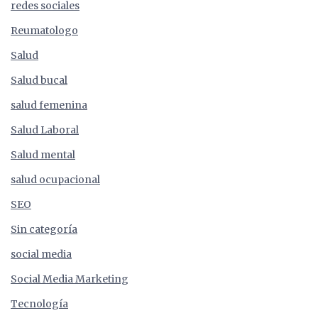
redes sociales
Reumatologo
Salud
Salud bucal
salud femenina
Salud Laboral
Salud mental
salud ocupacional
SEO
Sin categoría
social media
Social Media Marketing
Tecnología