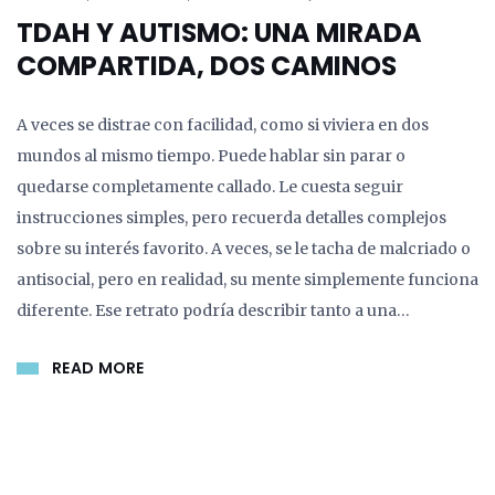
TDAH Y AUTISMO: UNA MIRADA
COMPARTIDA, DOS CAMINOS
​A veces se distrae con facilidad, como si viviera en dos
mundos al mismo tiempo. Puede hablar sin parar o
quedarse completamente callado. Le cuesta seguir
instrucciones simples, pero recuerda detalles complejos
sobre su interés favorito. A veces, se le tacha de malcriado o
antisocial, pero en realidad, su mente simplemente funciona
diferente.​ Ese retrato podría describir tanto a una…
READ MORE