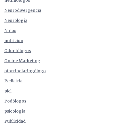
neumólogos
Neurodivergencia
Neurología
Niños
nutricion
Odontólogos
Online Marketing
otorrinolaringólogo
Pediatria
piel
Podólogos
psicología
Publicidad