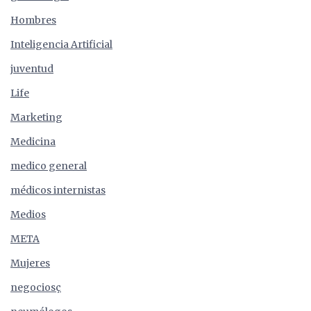
Hombres
Inteligencia Artificial
juventud
Life
Marketing
Medicina
medico general
médicos internistas
Medios
META
Mujeres
negociosç