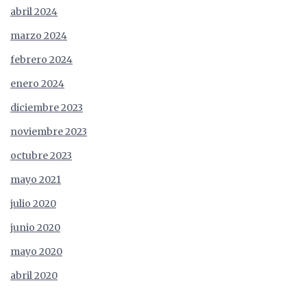
abril 2024
marzo 2024
febrero 2024
enero 2024
diciembre 2023
noviembre 2023
octubre 2023
mayo 2021
julio 2020
junio 2020
mayo 2020
abril 2020