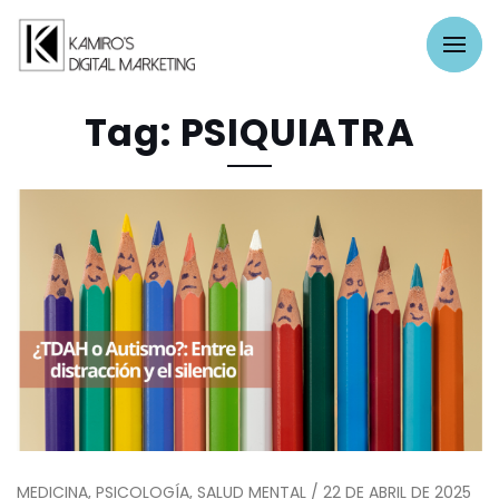
Tag: PSIQUIATRA
MEDICINA, PSICOLOGÍA, SALUD MENTAL / 22 DE ABRIL DE 2025