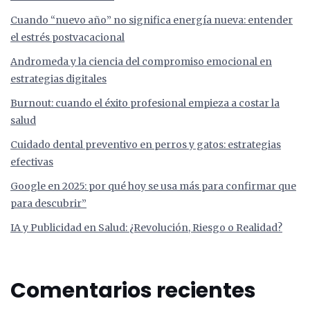
Cuando “nuevo año” no significa energía nueva: entender
el estrés postvacacional
Andromeda y la ciencia del compromiso emocional en
estrategias digitales
Burnout: cuando el éxito profesional empieza a costar la
salud
Cuidado dental preventivo en perros y gatos: estrategias
efectivas
Google en 2025: por qué hoy se usa más para confirmar que
para descubrir”
IA y Publicidad en Salud: ¿Revolución, Riesgo o Realidad?
Comentarios recientes