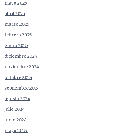
mayo 2025
abril 2025
marzo 2025
febrero 2025
enero 2025
diciembre 2024
noviembre 2024
octubre 2024
septiembre 2024
agosto 2024
julio 2024
junio 2024
mayo 2024