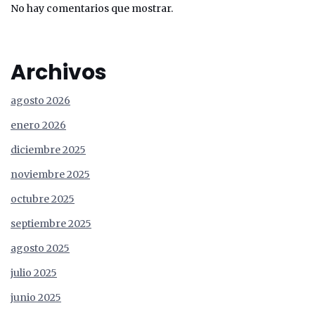
No hay comentarios que mostrar.
Archivos
agosto 2026
enero 2026
diciembre 2025
noviembre 2025
octubre 2025
septiembre 2025
agosto 2025
julio 2025
junio 2025