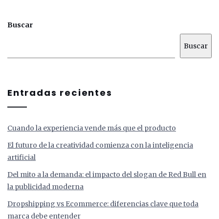
Buscar
Buscar
Entradas recientes
Cuando la experiencia vende más que el producto
El futuro de la creatividad comienza con la inteligencia
artificial
Del mito a la demanda: el impacto del slogan de Red Bull en
la publicidad moderna
Dropshipping vs Ecommerce: diferencias clave que toda
marca debe entender