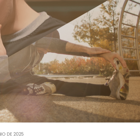
NIO DE 2025