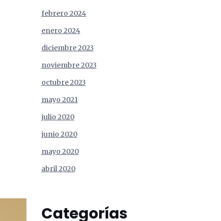
febrero 2024
enero 2024
diciembre 2023
noviembre 2023
octubre 2023
mayo 2021
julio 2020
junio 2020
mayo 2020
abril 2020
Categorías