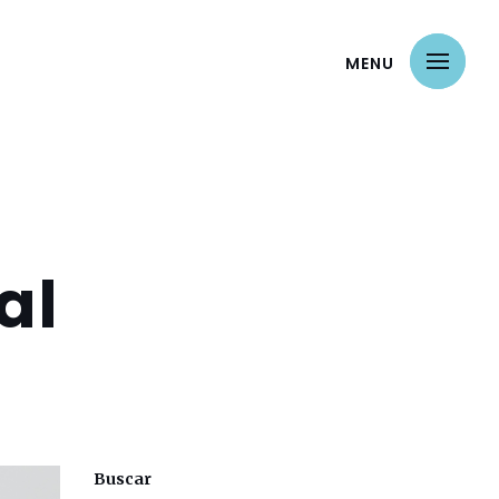
MENU
al
Buscar