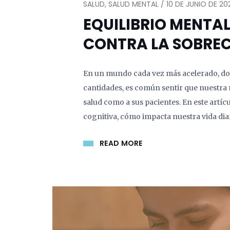
SALUD, SALUD MENTAL / 10 DE JUNIO DE 20
EQUILIBRIO MENTAL
CONTRA LA SOBRE
En un mundo cada vez más acelerado, do
cantidades, es común sentir que nuestra m
salud como a sus pacientes. En este artí
cognitiva, cómo impacta nuestra vida dia
READ MORE