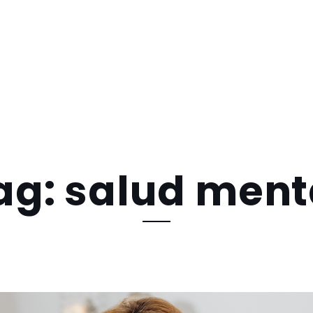
ag: salud ment