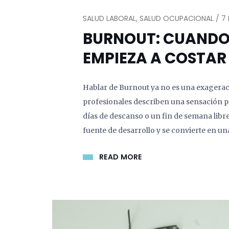
SALUD LABORAL, SALUD OCUPACIONAL / 7 
BURNOUT: CUANDO 
EMPIEZA A COSTAR
Hablar de Burnout ya no es una exagerac
profesionales describen una sensación p
días de descanso o un fin de semana libr
fuente de desarrollo y se convierte en u
READ MORE