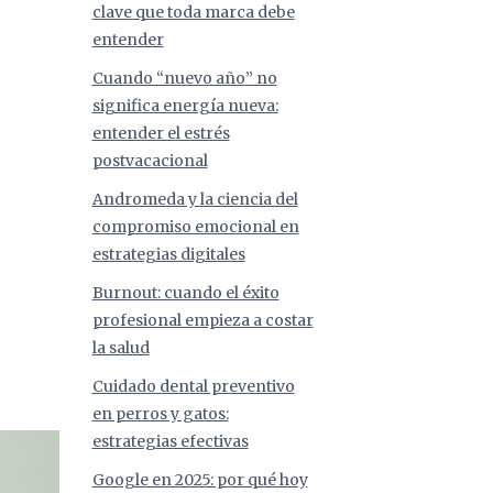
clave que toda marca debe
entender
Cuando “nuevo año” no
significa energía nueva:
entender el estrés
postvacacional
Andromeda y la ciencia del
compromiso emocional en
estrategias digitales
Burnout: cuando el éxito
profesional empieza a costar
la salud
Cuidado dental preventivo
en perros y gatos:
estrategias efectivas
Google en 2025: por qué hoy