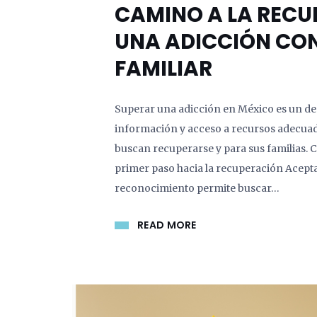
CAMINO A LA RECU
UNA ADICCIÓN CON
FAMILIAR
Superar una adicción en México es un desa
información y acceso a recursos adecuad
buscan recuperarse y para sus familias.
primer paso hacia la recuperación Acepta
reconocimiento permite buscar…
READ MORE