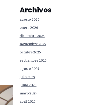
Archivos
agosto 2026
enero 2026
diciembre 2025
noviembre 2025
octubre 2025
septiembre 2025
agosto 2025
julio 2025
junio 2025
mayo 2025
abril 2025