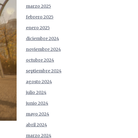
marzo 2025
febrero 2025
enero 2025
diciembre 2024
noviembre 2024
octubre 2024
septiembre 2024
agosto 2024
julio 2024
junio 2024
mayo 2024
abril 2024
marzo 2024