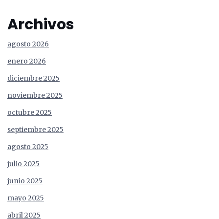
Archivos
agosto 2026
enero 2026
diciembre 2025
noviembre 2025
octubre 2025
septiembre 2025
agosto 2025
julio 2025
junio 2025
mayo 2025
abril 2025