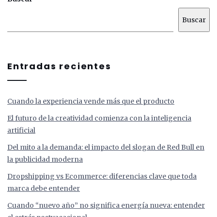
Buscar
Entradas recientes
Cuando la experiencia vende más que el producto
El futuro de la creatividad comienza con la inteligencia
artificial
Del mito a la demanda: el impacto del slogan de Red Bull en
la publicidad moderna
Dropshipping vs Ecommerce: diferencias clave que toda
marca debe entender
Cuando “nuevo año” no significa energía nueva: entender