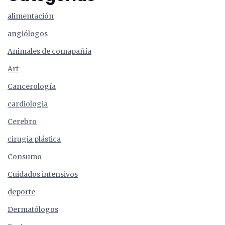
alimentación
angiólogos
Animales de comapañía
Art
Cancerología
cardiologia
Cerebro
cirugia plástica
Consumo
Cuidados intensivos
deporte
Dermatólogos