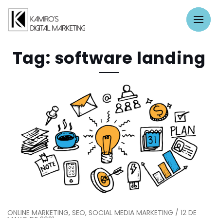
Tag: software landing
ONLINE MARKETING, SEO, SOCIAL MEDIA MARKETING / 12 DE