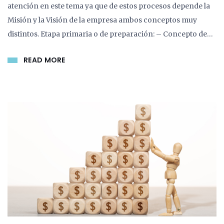
atención en este tema ya que de estos procesos depende la
Misión y la Visión de la empresa ambos conceptos muy
distintos. Etapa primaria o de preparación: – Concepto de…
READ MORE