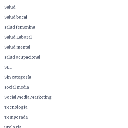
Salud
Salud bucal
salud femenina
Salud Laboral
Salud mental
salud ocupacional
SEO
Sin categoría
social media
Social Media Marketing
Tecnología
Temporada
urologia