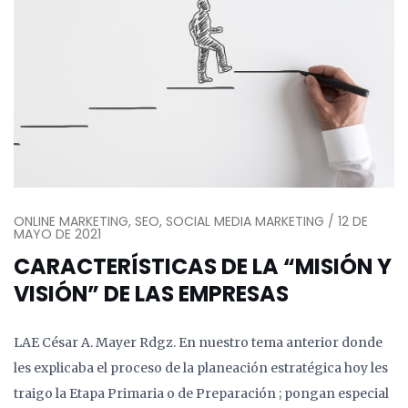
ONLINE MARKETING, SEO, SOCIAL MEDIA MARKETING / 12 DE
MAYO DE 2021
CARACTERÍSTICAS DE LA “MISIÓN Y
VISIÓN” DE LAS EMPRESAS
LAE César A. Mayer Rdgz. En nuestro tema anterior donde
les explicaba el proceso de la planeación estratégica hoy les
traigo la Etapa Primaria o de Preparación ; pongan especial