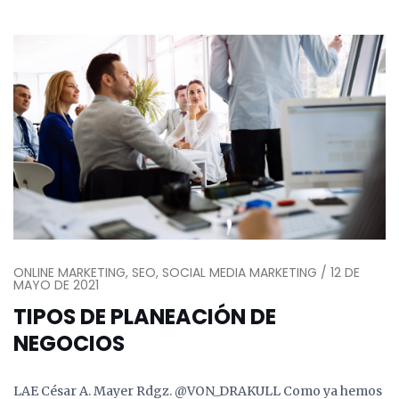
ONLINE MARKETING, SEO, SOCIAL MEDIA MARKETING / 12 DE
MAYO DE 2021
TIPOS DE PLANEACIÓN DE
NEGOCIOS
LAE César A. Mayer Rdgz. @VON_DRAKULL Como ya hemos