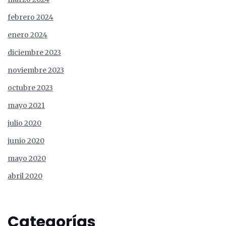
febrero 2024
enero 2024
diciembre 2023
noviembre 2023
octubre 2023
mayo 2021
julio 2020
junio 2020
mayo 2020
abril 2020
Categorías