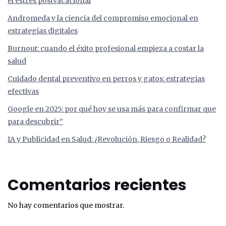
el estrés postvacacional
Andromeda y la ciencia del compromiso emocional en
estrategias digitales
Burnout: cuando el éxito profesional empieza a costar la
salud
Cuidado dental preventivo en perros y gatos: estrategias
efectivas
Google en 2025: por qué hoy se usa más para confirmar que
para descubrir”
IA y Publicidad en Salud: ¿Revolución, Riesgo o Realidad?
Comentarios recientes
No hay comentarios que mostrar.