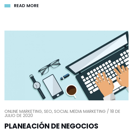
READ MORE
ONLINE MARKETING, SEO, SOCIAL MEDIA MARKETING / 18 DE
JULIO DE 2020
PLANEACIÓN DE NEGOCIOS