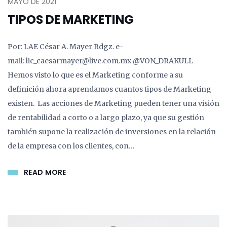
MAYO DE 2021
TIPOS DE MARKETING
Por: LAE César A. Mayer Rdgz. e-
mail: lic_caesarmayer@live.com.mx @VON_DRAKULL
Hemos visto lo que es el Marketing conforme a su
definición ahora aprendamos cuantos tipos de Marketing
existen. Las acciones de Marketing pueden tener una visión
de rentabilidad a corto o a largo plazo, ya que su gestión
también supone la realización de inversiones en la relación
de la empresa con los clientes, con…
READ MORE