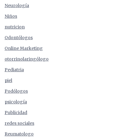
Neurología
Niños
nutricion
Odontólogos
Online Marketing
otorrinolaringólogo
Pediatria
piel
Podólogos
psicología
Publicidad
redes sociales
Reumatologo