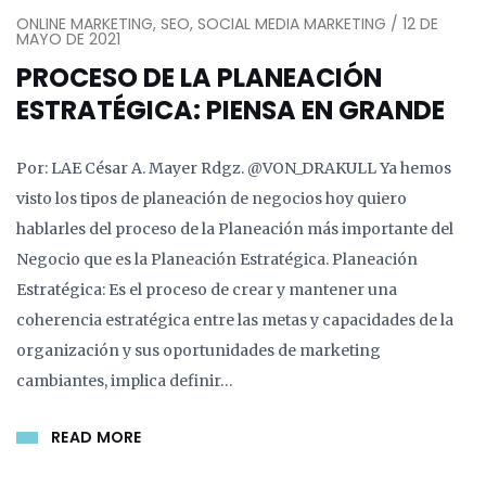
ONLINE MARKETING, SEO, SOCIAL MEDIA MARKETING / 12 DE
MAYO DE 2021
PROCESO DE LA PLANEACIÓN
ESTRATÉGICA: PIENSA EN GRANDE
Por: LAE César A. Mayer Rdgz. @VON_DRAKULL Ya hemos
visto los tipos de planeación de negocios hoy quiero
hablarles del proceso de la Planeación más importante del
Negocio que es la Planeación Estratégica. Planeación
Estratégica: Es el proceso de crear y mantener una
coherencia estratégica entre las metas y capacidades de la
organización y sus oportunidades de marketing
cambiantes, implica definir…
READ MORE