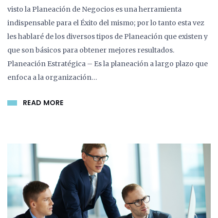
visto la Planeación de Negocios es una herramienta
indispensable para el Éxito del mismo; por lo tanto esta vez
les hablaré de los diversos tipos de Planeación que existen y
que son básicos para obtener mejores resultados.
Planeación Estratégica – Es la planeación a largo plazo que
enfoca a la organización…
READ MORE